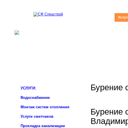
О Компании
Услуг
Бурение 
УСЛУГИ:
Водоснабжение
Монтаж систем отопления
Бурение 
Услуги сметчиков
Владимир
Прокладка канализации