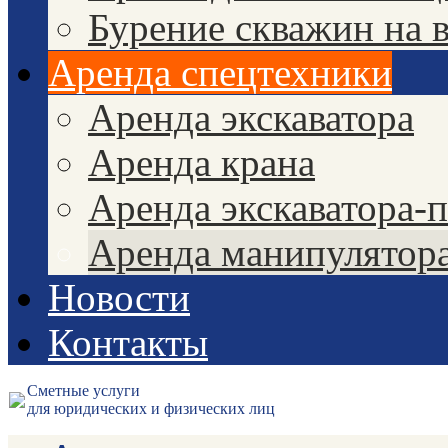
Бурение скважин на 
Аренда спецтехники
Аренда экскаватора
Аренда крана
Аренда экскаватора-
Аренда манипулятор
Новости
Контакты
Сметные услуги
для юридических и физических лиц