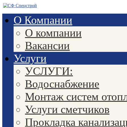
О Компании
О компании
Вакансии
Услуги
УСЛУГИ:
Водоснабжение
Монтаж систем отоп
Услуги сметчиков
Прокладка канализац