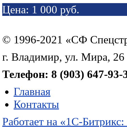
Цена:
1 000 руб.
© 1996-2021 «СФ Спецст
г. Владимир, ул. Мира, 26
Телефон: 8 (903) 647-93-
Главная
Контакты
Работает на «1С-Битрикс: