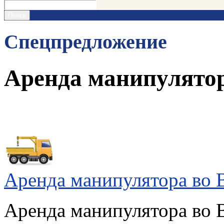
Спецпредложение
Аренда манипулято
Аренда манипулятора во 
Аренда манипулятора во 