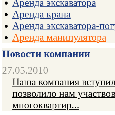
Аренда экскаватора
Аренда крана
Аренда экскаватора-пог
Аренда манипулятора
Новости компании
27.05.2010
Наша компания вступила
позволило нам участвов
многоквартир...