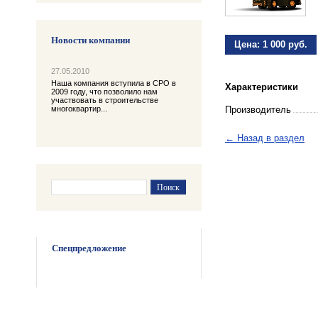
Новости компании
Цена:
1 000 руб.
27.05.2010
Наша компания вступила в СРО в
Характеристики
2009 году, что позволило нам
участвовать в строительстве
Производитель
многоквартир...
← Назад в раздел
Спецпредложение