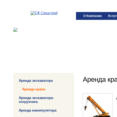
О Компании
Услуг
Аренда кр
Аренда экскаватора
Аренда крана
Аренда экскаватора-
погрузчика
Аренда манипулятора